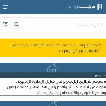
الإمارات
لا يوجد أي إعلان وارد ضمن
قد يهمك
9 إعلانات
واردة ضمن
شاليهات للبيع في الإمارات
منذ يومين
متوفر شالي للبيع في فلل الدانة المميزه
تتكوت من 4 غرف ماستر وpool وعلي البحر مباشر وخلفك الجبال
ومناظر الطبيعيه والأثاث جاهز وتسكن مباشر