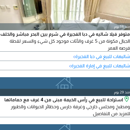
منذ 16 يوم
متوفر فيلا شاليه في دبا الفجيرة في شرم بين البحر مباشر والخلف
الجبال مكونة من 5 غرف والأثاث موجود كل شيء والسعر لقطة
فرصه العمر
›
شاليهات للبيع في دبا الفجيرة
›
شاليهات للبيع في إمارة الفجيرة
منذ 29 يوم
استراحة للبيع في رأس الخيمة مبنى من 4 غرف مع حماماتها
ومطبخ ومجلس خارجي وغرفة حارس وحظائر الحيوانات والطيور
للمزيد من التفاصيل