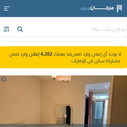
الإمارات
لا يوجد أي إعلان وارد ضمن
قد يهمك
4,202 إعلان
وارد ضمن
مشاركة سكن في الإمارات
3