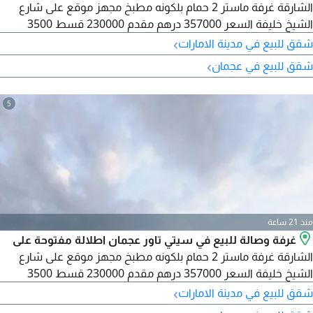
الشارقة غرفة ماستر 2 حمام بلكونه مطبخ مجهز موقع على شارع
الشيخ خليفة السعر 357000 درهم مقدم 230000 قسط 3500
›
شقق للبيع في مدينة الامارات
›
شقق للبيع في عجمان
5
منذ 21 ساعة
غرفة وصالة للبيع في سيتي تاور عجمان اطلالة مفتوحة على
الشارقة غرفة ماستر 2 حمام بلكونه مطبخ مجهز موقع على شارع
الشيخ خليفة السعر 357000 درهم مقدم 230000 قسط 3500
›
شقق للبيع في مدينة الامارات