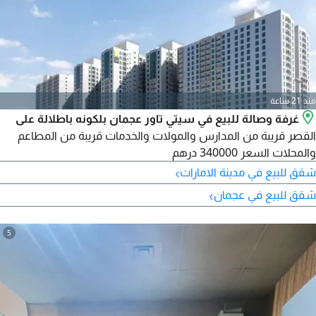
منذ 21 ساعة
غرفة وصالة للبيع في سيتي تاور عجمان بلكونه باطلالة على
القصر قريبة من المدارس والمولات والخدمات قريبة من المطاعم
والمحلات السعر 340000 درهم
›
شقق للبيع في مدينة الامارات
›
شقق للبيع في عجمان
5