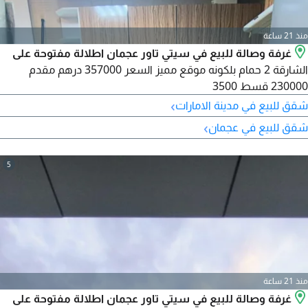
منذ 21 ساعة
غرفة وصالة للبيع في سيتي تاور عجمان اطلالة مفتوحة على
الشارقة 2 حمام بلكونه موقع مميز السعر 357000 درهم مقدم
230000 قسط 3500
›
شقق للبيع في مدينة الامارات
›
شقق للبيع في عجمان
5
منذ 21 ساعة
غرفة وصالة للبيع في سيتي تاور عجمان اطلالة مفتوحة على