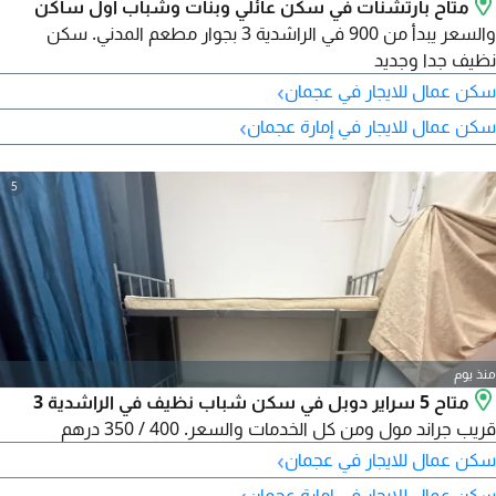
متاح بارتشنات في سكن عائلي وبنات وشباب أول ساكن
والسعر يبدأ من 900 في الراشدية 3 بجوار مطعم المدني. سكن
نظيف جدا وجديد
›
سكن عمال للايجار في عجمان
›
سكن عمال للايجار في إمارة عجمان
5
منذ يوم
متاح 5 سراير دوبل في سكن شباب نظيف في الراشدية 3
قريب جراند مول ومن كل الخدمات والسعر. 400 / 350 درهم
›
سكن عمال للايجار في عجمان
›
سكن عمال للايجار في إمارة عجمان