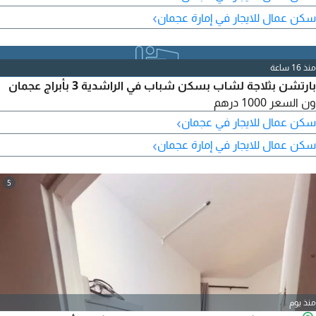
›
سكن عمال للايجار في إمارة عجمان
منذ 16 ساعة
بارتشن بثلاجة لشاب بسكن شباب في الراشدية 3 بأبراج عجمان
ون السعر 1000 درهم
›
سكن عمال للايجار في عجمان
›
سكن عمال للايجار في إمارة عجمان
5
منذ يوم