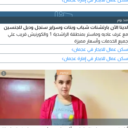
منذ يوم
لدينا الآن بارتشنات شباب وبنات وسراير سنجل ودبل للجنسين
مع غرف عاديه وماستر بمنطقة الراشدية 1 والكورنيش قريب علي
جميع الخدمات وأسعار مميزة
›
سكن عمال للايجار في عجمان
›
سكن عمال للايجار في إمارة عجمان
5