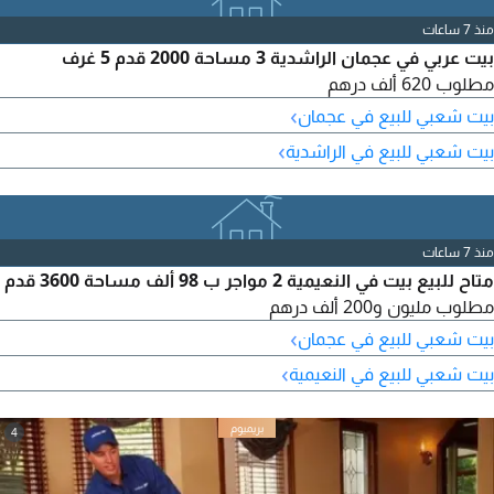
منذ 7 ساعات
بيت عربي في عجمان الراشدية 3 مساحة 2000 قدم 5 غرف
مطلوب 620 ألف درهم
›
بيت شعبي للبيع في عجمان
›
بيت شعبي للبيع في الراشدية
منذ 7 ساعات
متاح للبيع بيت في النعيمية 2 مواجر ب 98 ألف مساحة 3600 قدم
مطلوب مليون و200 ألف درهم
›
بيت شعبي للبيع في عجمان
›
بيت شعبي للبيع في النعيمية
4