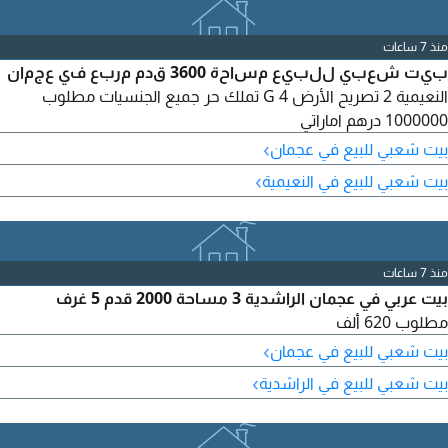
منذ 7 ساعات
بيت شعبي للبيع مساحة 3600 قدم مربع في عجمان
النعيمية 2 تصريح الأرض G 4 تملك حر جميع الجنسيات مطلوب
1000000 درهم اماراتي
›
بيت شعبي للبيع في عجمان
›
بيت شعبي للبيع في النعيمية
منذ 7 ساعات
بيت عربي في عجمان الراشدية 3 مساحة 2000 قدم 5 غرف
مطلوب 620 ألف
›
بيت شعبي للبيع في عجمان
›
بيت شعبي للبيع في الراشدية