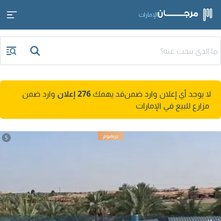
الإمارات
لا يوجد أي إعلان وارد ضمن
قد يهمك
276 إعلان
وارد ضمن
مزارع للبيع في الإمارات
5