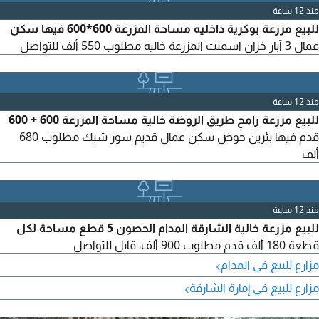
منذ 12 ساعة
للبيع مزرعة بوكرية داخليه مساحة المزرعة 600*600 فيها سكن
عمال 3 آبار خزان اسمنت المزرعة خاليه مطلوب 550 ألف للتواصل
منذ 12 ساعة
للبيع مزرعة رامح طريق الروضة خالية مساحة المزرعة 600 + 600
قدم فيها بئرين حوض سكن عمال قديم سور شبك مطلوب 680
ألف
منذ 12 ساعة
للبيع مزرعة خالية الشارقة المدام الحصون 5 قطع مساحة لكل
قطعة 180 ألف قدم مطلوب 900 ألف، قابل للتواصل
›
مزارع للبيع في المدام
›
مزارع للبيع في إمارة الشارقة