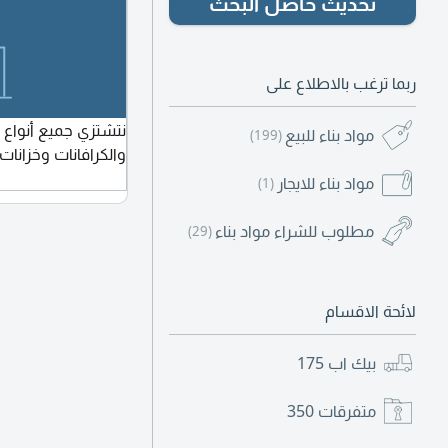
تحديث حاصل البحث
ربما ترغب بالاطلاع على
نتشتزي جميع أنواع
مواد بناء للبيع
(199)
والكرافانات وخزانات
مواد بناء للايجار
(1)
مطلوب للشراء مواد بناء
(29)
لائحة الاقسام
بيك اب
175
متفرقات
350