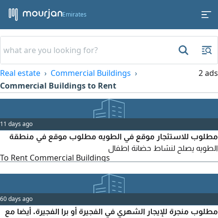
Emirates
Real estate
Commercial Buildings
2 ads
Commercial Buildings to Rent
11 days ago
مطلوب للاستئجار موقع في الطويه مطلوب موقع في منطقة
الطويه يصلح لنشاط حضانة اطفال
To Rent Commercial Buildings
60 days ago
مطلوب منجرة للإيجار الشهري في الفجيرة أو برا الفجيرة. أيضا مع