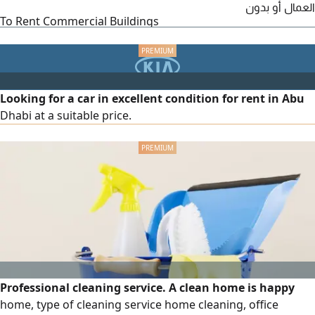
العمال أو بدون
To Rent Commercial Buildings
Looking for a car in excellent condition for rent in Abu
Dhabi at a suitable price.
Professional cleaning service. A clean home is happy
home, type of cleaning service home cleaning, office