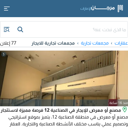
الإمارات
عقارات
مجمعات تجارية
مجمعات تجارية للايجار
77 إعلان
5
منذ 16 ساعة
مصنع أو معرض للإيجار في الصناعية 12 فرصة مميزة لاستئجار
مصنع أو معرض في منطقة الصناعية 12، يتميز بموقع استراتيجي
وتصميم عملي يناسب مختلف الأنشطة الصناعية والتجارية. العقار