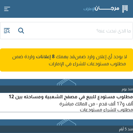
الإمارات
لا يوجد أي إعلان وارد ضمن
قد يهمك
8 إعلانات
واردة ضمن
مطلوب مستودعات للشراء في الإمارات
منذ يوم
مطلوب مستودع للبيع في مصفح الشعبية ومساحته بين 12
ألف و17 ألف قدم - من المالك مباشرة
مطلوب للشراء مستودعات
منذ 5 أيام