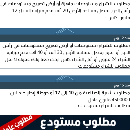
مطلوب للشراء مستودعات جاهزة أو أرض تصريح مستودعات في
رأس الخور يفضل مساحة الأرض 20 ألف قدم ميزانية الشراء 12
مليون كاش
منذ 12 يوم
مطلوب للشراء مستودعات أو أرض تصريح مستودعات في رأس
الخور أو القوز يفضل مساحة الأرض 30 ألف أو 40 ألف قدم ميزانية
الشراء 24 مليون أو أقل الشراء كاش ابحث معنا ولك عمولة لا تقل
مطلوب للشراء مستودعات
عن 150 ألف درهم تأخذها كاش لحظة اتمام الم بائعه مباشرة
منذ 15 يوم
مطلوب شبرة الصناعية من 10 الى 17 أو حوطة إيجار جيد لين
4500000 مليون عاجل
مطلوب للشراء مستودعات