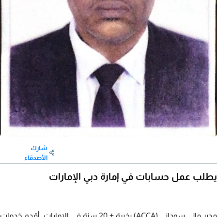
شارك
الأصدقاء
يطلب عمل حسابات في إمارة دبي الإمارات
مدير مالي سوداني (ACCA) بخبرة + 20 سنة في الامارات. أقدم خدمات