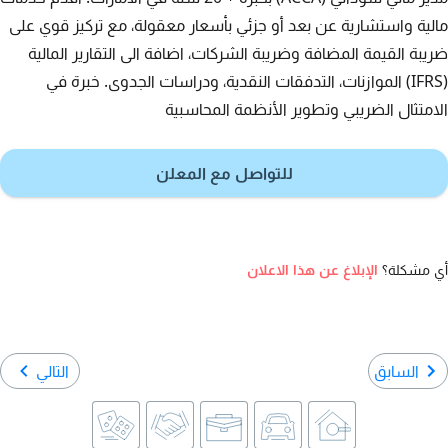
مالية واستشارية عن بعد أو جزئي بأسعار معقولة، مع تركيز قوي على
ضريبة القيمة المضافة وضريبة الشركات، اضافة الى التقارير المالية
(IFRS) الموازنات، التدفقات النقدية، ودراسات الجدوى. خبرة في
الامتثال الضريبي وتطوير الأنظمة المحاسبية
للتواصل مع المعلن
أي مشكلة؟
الإبلاغ عن هذا الاعلان
السابق
التالي