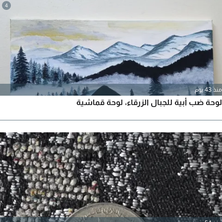
4
منذ 43 يوم
لوحة ضب أبية للجبال الزرقاء، لوحة قماشية