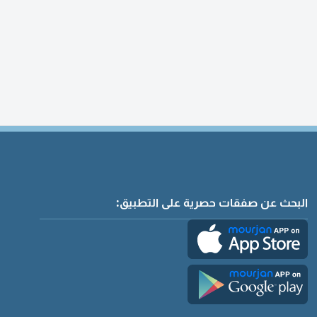
البحث عن صفقات حصرية على التطبيق: