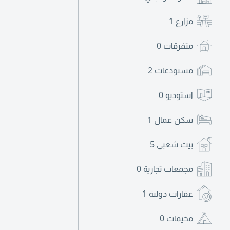
مزارع
1
متفرقات
0
مستودعات
2
استوديو
0
سكن عمال
1
بيت شعبي
5
مجمعات تجارية
0
عقارات دولية
1
مخيمات
0