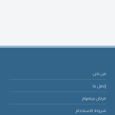
من نحن
إتصل بنا
مرجان بريميوم
شروط الاستخدام