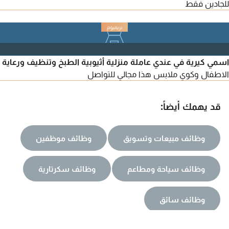
للجادين فقط
اسمي كيرية في عندي عاملة منزلية أثيوبية الطبخ وتنظيف ورعاية
الاطفال وكوي ملابس هذا مجالي للتواصل
قد يهمك أيضاً:
وظائف مبيعات وتسويق
وظائف موظفين
وظائف سياحة ومطاعم
وظائف سكرتارية
وظائف سائق