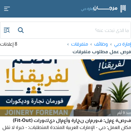
إمارة دبي
إمارة دبي
وظائف
متفرقات
8 إعلانات
فرص عمل مطلوب متفرقات
منذ 9 أيام
فرصة عمل: فورمان نجارة وأعمال ديكورات (Fit-Out)
مكان العمل: دبي - الإمارات العربية المتحدة المتطلبات: - خبرة لا تقل