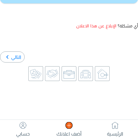
أي مشكلة؟
الإبلاغ عن هذا الاعلان
التالي
الرئيسية
أضف اعلانك
حسابي