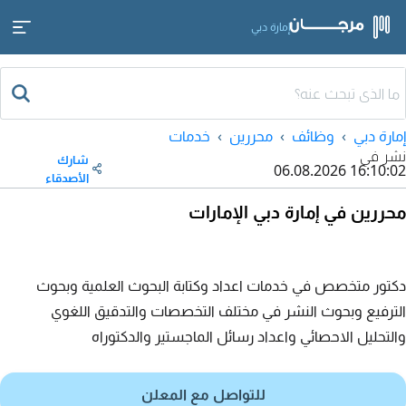
إمارة دبي
إمارة دبي
وظائف
محررين
خدمات
نشر في
شارك
06.08.2026 16:10:02
الأصدقاء
محررين في إمارة دبي الإمارات
دكتور متخصص في خدمات اعداد وكتابة البحوث العلمية وبحوث
الترفيع وبحوث النشر في مختلف التخصصات والتدقيق اللغوي
والتحليل الاحصائي واعداد رسائل الماجستير والدكتوراه
للتواصل مع المعلن