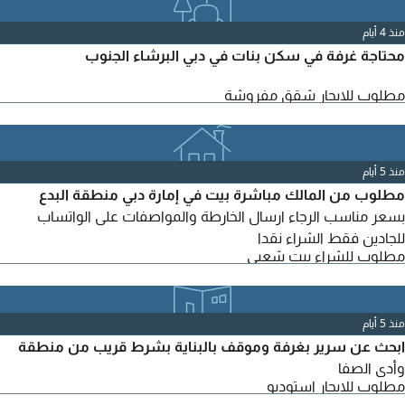
منذ 4 أيام
محتاجة غرفة في سكن بنات في دبي البرشاء الجنوب
مطلوب للايجار شقق مفروشة
منذ 5 أيام
مطلوب من المالك مباشرة بيت في إمارة دبي منطقة البدع
بسعر مناسب الرجاء ارسال الخارطة والمواصفات على الواتساب
للجادين فقط الشراء نقدا
مطلوب للشراء بيت شعبي
منذ 5 أيام
ابحث عن سرير بغرفة وموقف بالبناية بشرط قريب من منطقة
وأدى الصفا
مطلوب للايجار استوديو