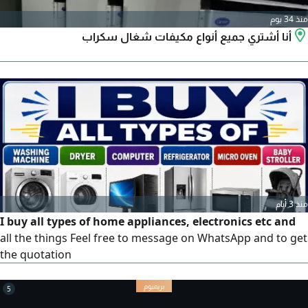
منذ 34 يوم
أنا أشتري جميع أنواع مكيفات شغال سكراب
منذ 3 أيام
I buy all types of home appliances, electronics etc and
all the things Feel free to message on WhatsApp and to get
the quotation
5