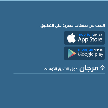
البحث عن صفقات حصرية على التطبيق:
مرجان
حول الشرق الأوسط