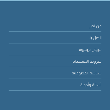
من نحن
إتصل بنا
مرجان بريميوم
شروط الاستخدام
سياسة الخصوصية
أسئلة وأجوبة