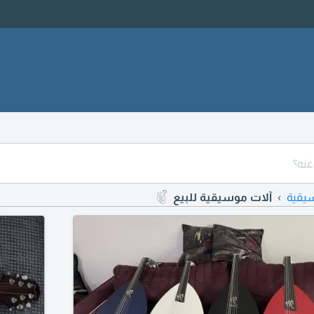
يقية
آلات موسيقية للبيع