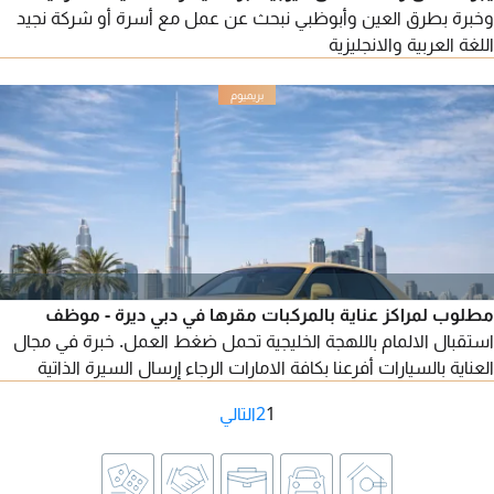
وخبرة بطرق العين وأبوظبي نبحث عن عمل مع أسرة أو شركة نجيد
اللغة العربية والانجليزية
مطلوب لمراكز عناية بالمركبات مقرها في دبي ديرة - موظف
استقبال الالمام باللهجة الخليجية تحمل ضغط العمل. خبرة في مجال
العناية بالسيارات أفرعنا بكافة الامارات الرجاء إرسال السيرة الذاتية
1
2
التالي