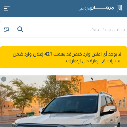
إمارة دبي
لا يوجد أي إعلان وارد ضمن
قد يهمك
421 إعلان
وارد ضمن
سيارات في إمارة دبي الإمارات
5