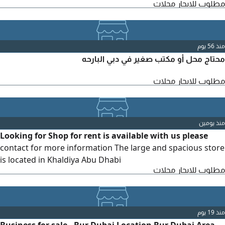
مطلوب للايجار محلات
منذ 56 يوم
محتاج محل أو مكتب صغير في دبي البارحه
مطلوب للايجار محلات
منذ يومين
Looking for Shop for rent is available with us please
contact for more information The large and spacious store
is located in Khaldiya Abu Dhabi
مطلوب للايجار محلات
منذ 19 يوم
Business for sale - Bur Dubai Location Bur Dubai Area