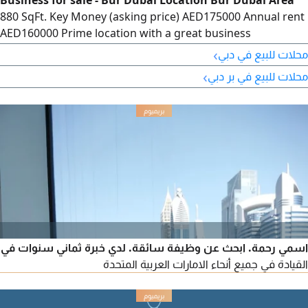
880 SqFt. Key Money (asking price) AED175000 Annual rent
AED160000 Prime location with a great business
opportunity
›
محلات للبيع في دبي
›
محلات للبيع في بر دبي
اسمي رحمة. ابحث عن وظيفة سائقة. لدي خبرة ثماني سنوات في
القيادة في جميع أنحاء الامارات العربية المتحدة