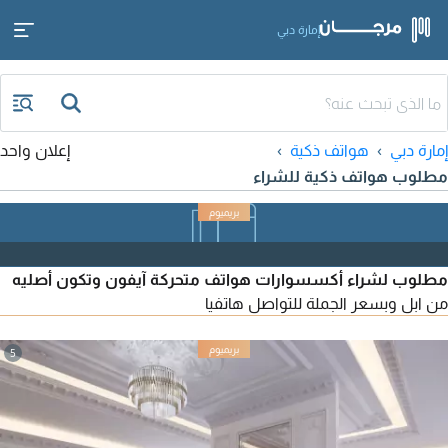
إمارة دبي
إمارة دبي
هواتف ذكية
إعلان واحد
مطلوب هواتف ذكية للشراء
مطلوب لشراء أكسسوارات هواتف متحركة آيفون وتكون أصليه
من ابل وبسعر الجملة للتواصل هاتفيا
5