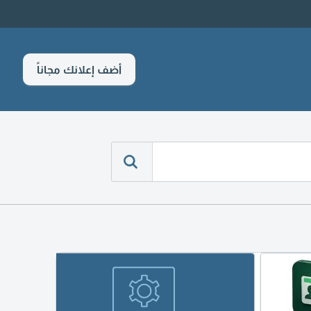
أضف إعلانك مجاناً