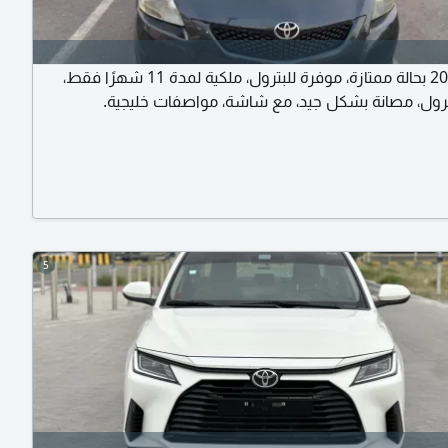
ياريس 2009 بحالة ممتازة، موفرة للبترول، ملكية لمدة 11 شهرًا فقط،
ترول، مصانة بشكل جيد، مع شاشة، مواصفات خليجية.
5