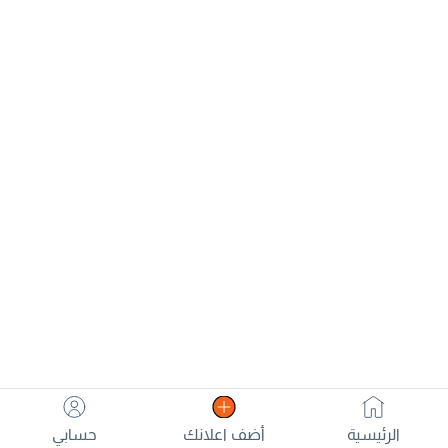
الرئيسية
أضف اعلانك
حسابي