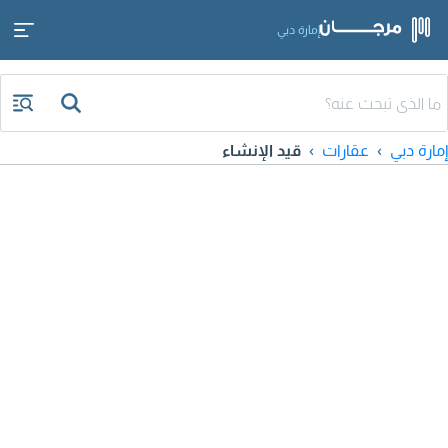
إمارة دبي
إمارة دبي
عقارات
قيد الإنشاء