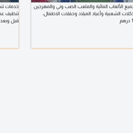
جميع الألعاب المائية والملعب الصب وني والمهرجين
خدمات تنظ
لاكلات الشعبية وأعياد الميلاد وحفلات الاطفال،
تنظيف عمي
قبل وبعد