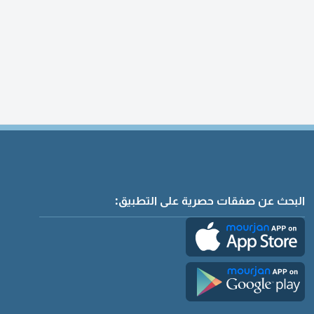
البحث عن صفقات حصرية على التطبيق: