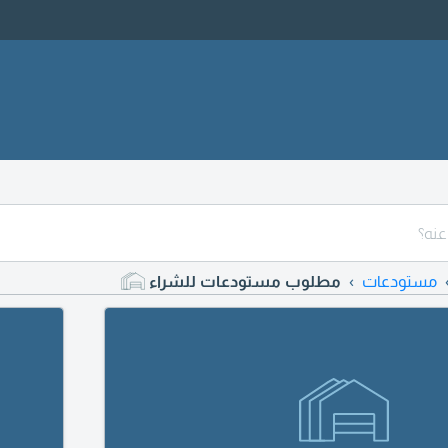
مستودعات
مطلوب مستودعات للشراء