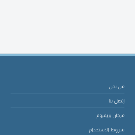
من نحن
إتصل بنا
مرجان بريميوم
شروط الاستخدام