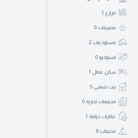
مزارع
1
متفرقات
0
مستودعات
2
استوديو
0
سكن عمال
1
بيت شعبي
5
مجمعات تجارية
0
عقارات دولية
1
مخيمات
0