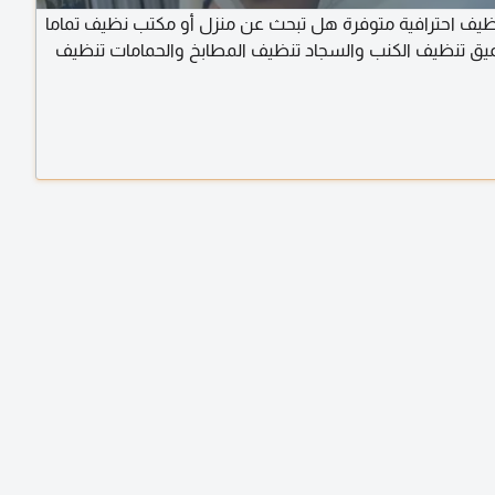
يف احترافية متوفرة هل تبحث عن منزل أو مكتب نظيف تماما
ق تنظيف الكنب والسجاد تنظيف المطابخ والحمامات تنظيف