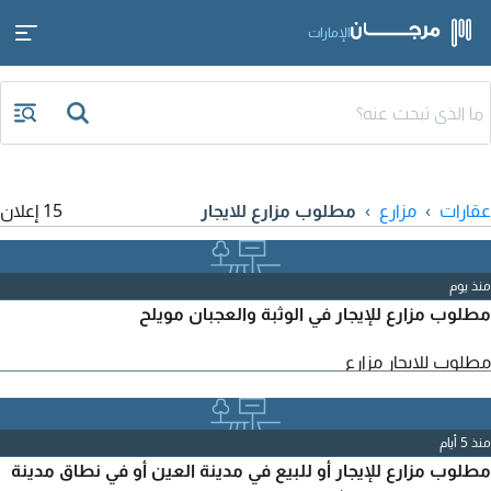
الإمارات
عقارات
مزارع
مطلوب مزارع للايجار
15 إعلان
منذ يوم
مطلوب مزارع للإيجار في الوثبة والعجبان مويلح
مطلوب للايجار مزارع
منذ 5 أيام
مطلوب مزارع للإيجار أو للبيع في مدينة العين أو في نطاق مدينة