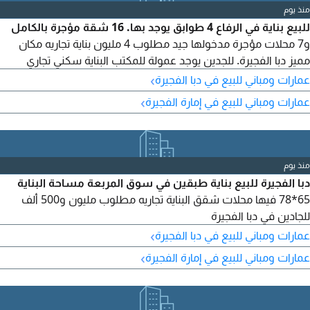
منذ يوم
للبيع بناية في الرفاع 4 طوابق يوجد بها. 16 شقة مؤجرة بالكامل
و7 محلات مؤجرة مدخولها جيد مطلوب 4 مليون بناية تجاريه مكان
مميز دبا الفجيرة. للجدين يوجد عمولة للمكتب البناية سكني تجاري
›
عمارات ومباني للبيع في دبا الفجيرة
›
عمارات ومباني للبيع في إمارة الفجيرة
منذ يوم
دبا الفجيرة للبيع بناية طبقين في سوق المربعة مساحة البناية
65*78 فيها محلات شقق البناية تجاريه مطلوب مليون و500 ألف
للجادين في دبا الفجيرة
›
عمارات ومباني للبيع في دبا الفجيرة
›
عمارات ومباني للبيع في إمارة الفجيرة