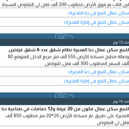
لين التاب يم فوق الأرض مطلوب 200 ألف قابل لي التفاوض البسيط
›
سكن عمال للبيع في دبا الفجيرة
›
سكن عمال للبيع في إمارة الفجيرة
منذ 13 يوم
للبيع سكن عمال دبا الفجيرة نظام شقق عدد 6 شقق غرفتين
وصالة مطبخ مساحة الأرض 555 ألف متر مربع الدخل المتوقع 80
ألف، السعر المطلوب 300 ألف قابل، للتواصل
›
سكن عمال للبيع في دبا الفجيرة
›
سكن عمال للبيع في إمارة الفجيرة
منذ 16 يوم
للبيع سكن عمال مكون من 20 غرفة و12 حمامات في صناعية دبا
الفجيرة علي طريق غار مساحة الأرض 20*20 متر مطلوب 850 ألف
قابل لي التفاوض