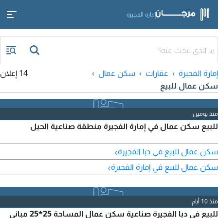
إمارة الفجيرة
إمارة الفجيرة
عقارات
سكن عمال
14 إعلان
سكن عمال للبيع
منذ يومين
للبيع سكن عمال في إمارة الفجيرة منطقة صناعية الحيل
›
سكن عمال للبيع في دبا الفجيرة
›
سكن عمال للبيع في إمارة الفجيرة
منذ 10 أيام
للبيع في دبا الفجيرة صناعية سكن عمال المساحة 25*25 مباني