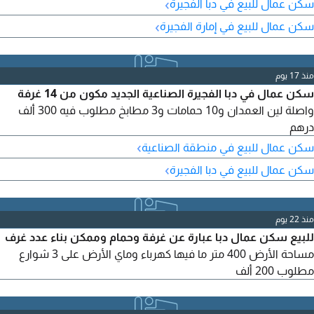
›
سكن عمال للبيع في دبا الفجيرة
›
سكن عمال للبيع في إمارة الفجيرة
منذ 17 يوم
سكن عمال في دبا الفجيرة الصناعية الجديد مكون من 14 غرفة
واصلة لين العمدان و10 حمامات و3 مطابخ مطلوب فيه 300 ألف
درهم
›
سكن عمال للبيع في منطقة الصناعية
›
سكن عمال للبيع في دبا الفجيرة
منذ 22 يوم
للبيع سكن عمال دبا عبارة عن غرفة وحمام وممكن بناء عدد غرف
مساحة الأرض 400 متر ما فيها كهرباء وماي الأرض على 3 شوارع
مطلوب 200 ألف