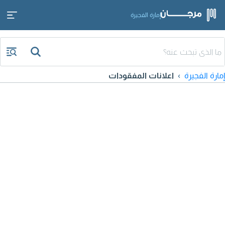
إمارة الفجيرة
إمارة الفجيرة
اعلانات المفقودات