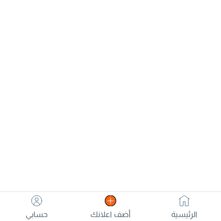
الرئيسية
أضف اعلانك
حسابي