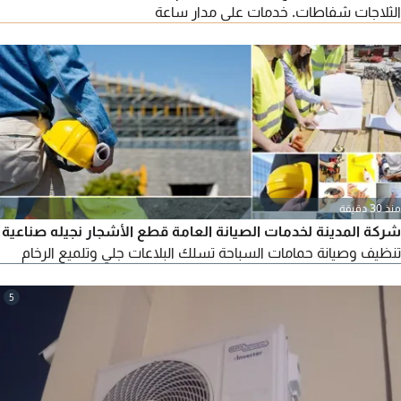
الثلاجات شفاطات. خدمات على مدار ساعة
منذ 30 دقيقة
شركة المدينة لخدمات الصيانة العامة قطع الأشجار نجيله صناعية
تنظيف وصيانة حمامات السباحة تسلك البلاعات جلي وتلميع الرخام
5