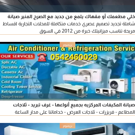
خلي مطعمك أو مقهاك يلمع من جديد مع الصرح المنير صيانة
شاملة تجديد تصميم عصري خدمات متكاملة للمحلات التجارية اقساط
مريحة تناسب ميزانيتك خبرة من 2012 في السوق
صيانة المكيفات المركزيه بجميع أنواعها - غرف تبريد - ثلاجات
المطاعم - فريزرات - ثلاجات العرض - خداماتنا على مدار الساعة