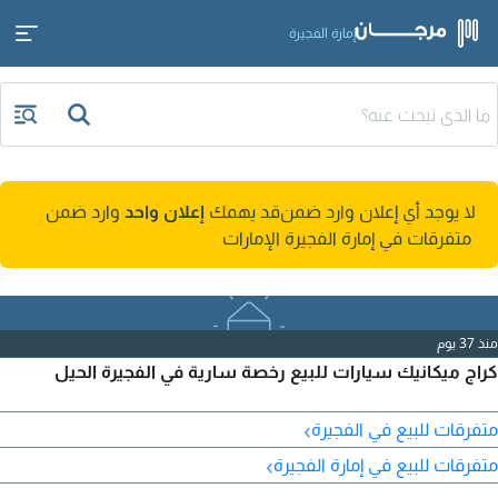
إمارة الفجيرة
لا يوجد أي إعلان وارد ضمن
قد يهمك
إعلان واحد
وارد ضمن
متفرقات في إمارة الفجيرة الإمارات
منذ 37 يوم
كراج ميكانيك سيارات للبيع رخصة سارية في الفجيرة الحيل
›
متفرقات للبيع في الفجيرة
›
متفرقات للبيع في إمارة الفجيرة