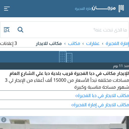
إمارة الفجيرة
إمارة الفجيرة
عقارات
مكاتب
مكاتب للايجار
3 إعلانات
منذ 11 يوم
للإيجار مكاتب في دبا الفجيرة قريب بلدية دبا علي الشارع العام
مساحات مختلفه تبدأ الأسعار من 15000 ألف أعفاء من الإيجار لي 3
شهور مساحة مناسبة وكبيرة
›
مكاتب للايجار في دبا الفجيرة
›
مكاتب للايجار في إمارة الفجيرة
2