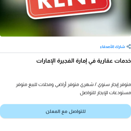
شارك الأصدقاء
خدمات عقارية في إمارة الفجيرة الإمارات
متوفر إيجار سنوي / شهري متوفر أراضي ومحلات للبيع متوفر
مستودعات للإيجار للتواصل
للتواصل مع المعلن