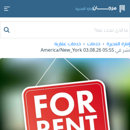
إمارة الفجيرة
إمارة الفجيرة
خدمات
خدمات عقارية
نشر في
03.08.26 05:55
America/New_York