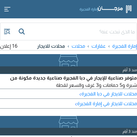
إمارة الفجيرة
إمارة الفجيرة
عقارات
محلات
محلات للايجار
16 إعلان
منذ 3 أيام
متوفر صناعية للإيجار في دبا الفجيرة صناعية جديدة مكونة من
شبرة و5 حمامات و3 غرف والسعر لقطة
›
محلات للايجار في دبا الفجيرة
›
محلات للايجار في إمارة الفجيرة
منذ 3 أيام