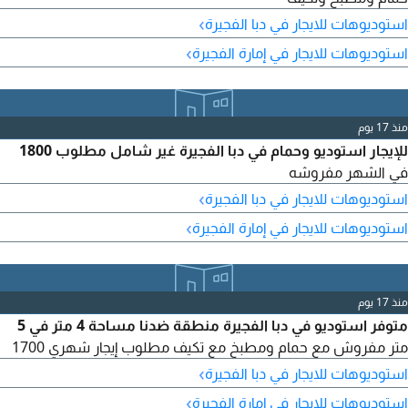
›
استوديوهات للايجار في دبا الفجيرة
›
استوديوهات للايجار في إمارة الفجيرة
منذ 17 يوم
للإيجار استوديو وحمام في دبا الفجيرة غير شامل مطلوب 1800
في الشهر مفروشه
›
استوديوهات للايجار في دبا الفجيرة
›
استوديوهات للايجار في إمارة الفجيرة
منذ 17 يوم
متوفر استوديو في دبا الفجيرة منطقة ضدنا مساحة 4 متر في 5
متر مفروش مع حمام ومطبخ مع تكيف مطلوب إيجار شهري 1700
›
استوديوهات للايجار في دبا الفجيرة
›
استوديوهات للايجار في إمارة الفجيرة