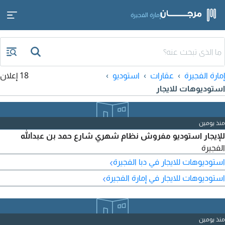
إمارة الفجيرة
إمارة الفجيرة
عقارات
استوديو
18 إعلان
استوديوهات للايجار
منذ يومين
للإيجار استوديو مفروش نظام شهري شارع حمد بن عبدالله
الفجيرة
›
استوديوهات للايجار في دبا الفجيرة
›
استوديوهات للايجار في إمارة الفجيرة
منذ يومين