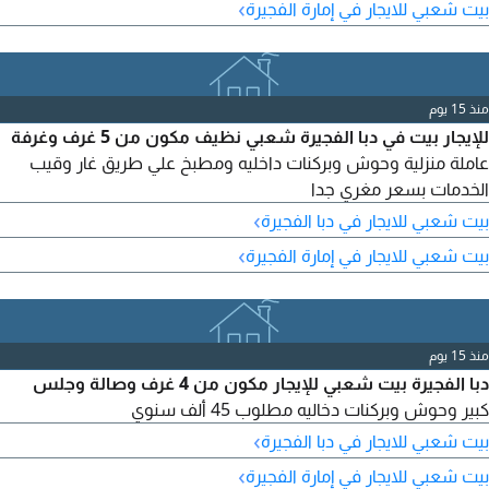
›
بيت شعبي للايجار في إمارة الفجيرة
منذ 15 يوم
للإيجار بيت في دبا الفجيرة شعبي نظيف مكون من 5 غرف وغرفة
عاملة منزلية وحوش وبركنات داخليه ومطبخ علي طريق غار وقيب
الخدمات بسعر مغري جدا
›
بيت شعبي للايجار في دبا الفجيرة
›
بيت شعبي للايجار في إمارة الفجيرة
منذ 15 يوم
دبا الفجيرة بيت شعبي للإيجار مكون من 4 غرف وصالة وجلس
كبير وحوش وبركنات دخاليه مطلوب 45 ألف سنوي
›
بيت شعبي للايجار في دبا الفجيرة
›
بيت شعبي للايجار في إمارة الفجيرة