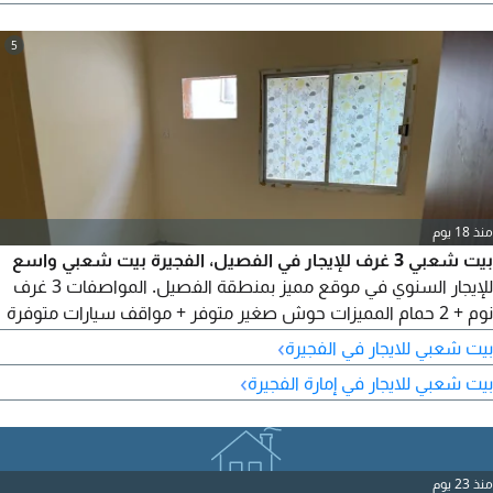
5
منذ 18 يوم
بيت شعبي 3 غرف للإيجار في الفصيل، الفجيرة بيت شعبي واسع
للإيجار السنوي في موقع مميز بمنطقة الفصيل. المواصفات 3 غرف
نوم + 2 حمام المميزات حوش صغير متوفر + مواقف سيارات متوفرة
خارج البيت الإيجار السنوي 30000 درهم طريقة الدفع على 4 دفعات
›
بيت شعبي للايجار في الفجيرة
(شيكات)
›
بيت شعبي للايجار في إمارة الفجيرة
منذ 23 يوم