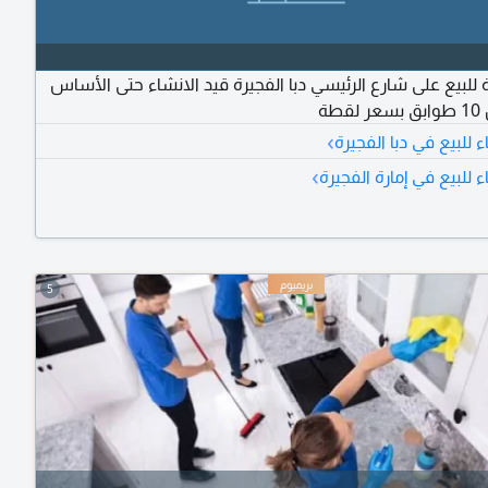
ة للبيع على شارع الرئيسي دبا الفجيرة قيد الانشاء حتى الأساس
طة
›
ء للبيع في دبا الفجيرة
›
ء للبيع في إمارة الفجيرة
5