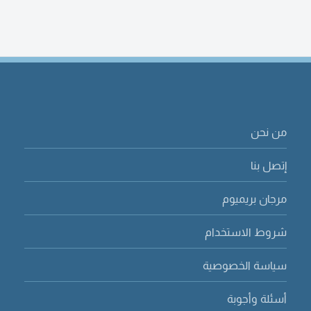
من نحن
إتصل بنا
مرجان بريميوم
شروط الاستخدام
سياسة الخصوصية
أسئلة وأجوبة