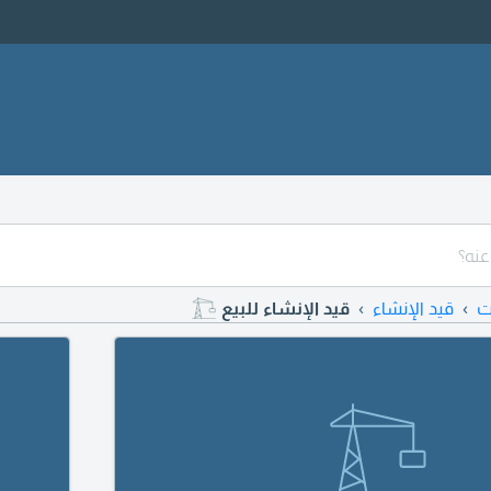
ت
قيد الإنشاء
قيد الإنشاء للبيع