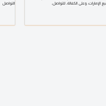
ع الإمارات، وعلى الكفالة. للتواصل.
التواصل