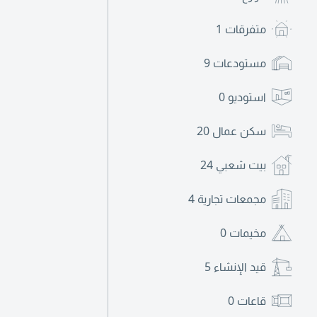
متفرقات
1
مستودعات
9
استوديو
0
سكن عمال
20
بيت شعبي
24
مجمعات تجارية
4
مخيمات
0
قيد الإنشاء
5
قاعات
0