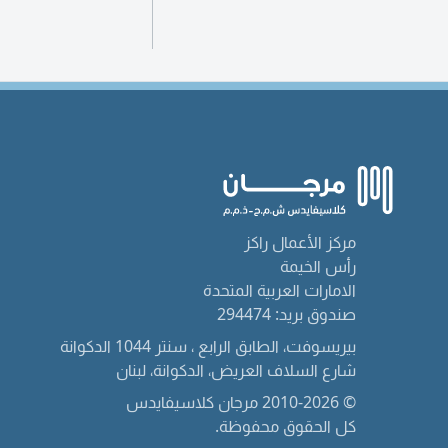
مركز الأعمال راكز
رأس الخيمة
الامارات العربية المتحدة
صندوق بريد: 294474
بيريسوفت، الطابق الرابع ، سنتر 1044 الدكوانة
شارع السلاف العريض، الدكوانة، لبنان
© 2010-2026 مرجان كلاسيفايدس
كل الحقوق محفوظة.