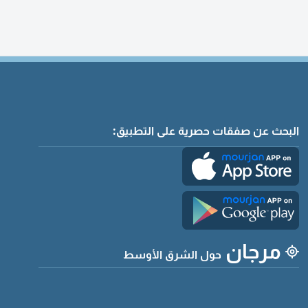
البحث عن صفقات حصرية على التطبيق:
مرجان
حول الشرق الأوسط