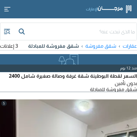
الإمارات
عقارات
شقق مفروشة
شقق مفروشة للمبادلة
3 إعلانات
منذ 12 يوم
السعر لقطة البوطينة شقة غرفة وصالة صغيرة شامل 2400
بدون تأمين
شقق مفروشة للمبادلة
5