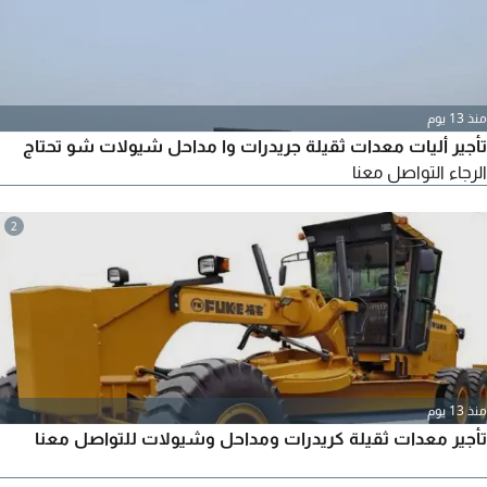
منذ 13 يوم
تأجير أليات معدات ثقيلة جريدرات وا مداحل شيولات شو تحتاج
الرجاء التواصل معنا
2
منذ 13 يوم
تأجير معدات ثقيلة كريدرات ومداحل وشيولات للتواصل معنا