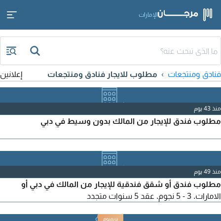
الإمارات
فنادق ومنتجعات
مطلوب للايجار فنادق ومنتجعات
إعلانين
منذ 43 يوم
مطلوب فندق للإيجار من المالك بدون وسيط في دبي
منذ 49 يوم
مطلوب فندق أو شقق فندقية للإيجار من المالك في دبي أو
الامارات. 3 - 5 نجوم. عقد 5 سنوات متجدد