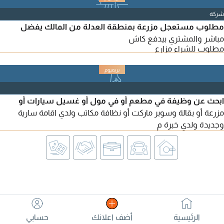
شركة
مطلوب مستعجل مزرعة بمنطقة العدلة من المالك يفضل
مباشر والمشتري بيدفع كاش
مطلوب للشراء مزارع
ابحث عن وظيفة في مطعم أو في مول أو غسيل سيارات أو
مزرعة أو بقالة وسوبر ماركت أو نظافة مكاتب ولدي اقامة سارية
وجديدة ولدي خبرة م
الرئيسية
أضف اعلانك
حسابي