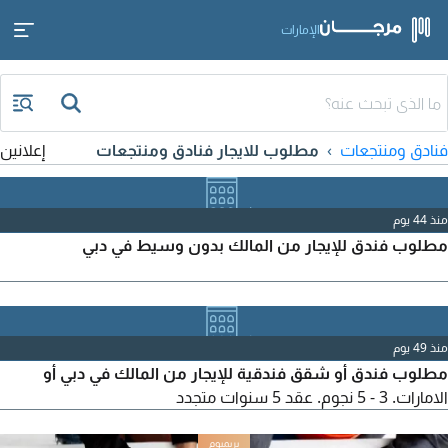
الإمارات
فنادق ومنتجعات
مطلوب للايجار فنادق ومنتجعات
إعلانين
منذ 44 يوم
مطلوب فندق للإيجار من المالك بدون وسيط في دبي
منذ 49 يوم
مطلوب فندق أو شقق فندقية للإيجار من المالك في دبي أو
الامارات. 3 - 5 نجوم. عقد 5 سنوات متجدد