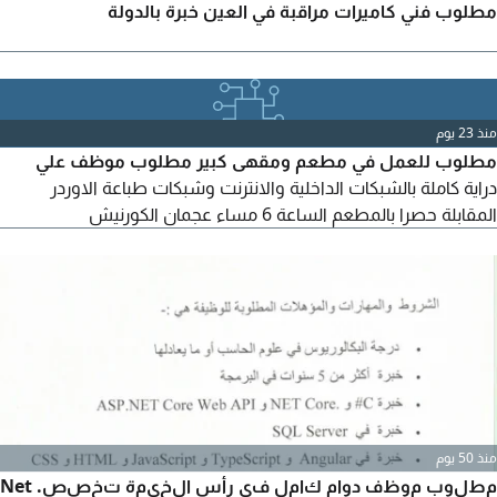
مطلوب فني كاميرات مراقبة في العين خبرة بالدولة
منذ 23 يوم
مطلوب للعمل في مطعم ومقهى كبير مطلوب موظف علي
دراية كاملة بالشبكات الداخلية والانترنت وشبكات طباعة الاوردر
المقابلة حصرا بالمطعم الساعة 6 مساء عجمان الكورنيش
منذ 50 يوم
مطلوب موظف دوام كامل في رأس الخيمة تخصص. Net