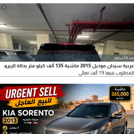
5
منذ 18 ساعة
عربية سيدان موديل 2015 ماشية 135 ألف كيلو متر بحالة الزيرو،
المطلوب فيها 19 ألف نهائي