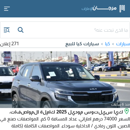
الإمارات
سيارات
كيا
سيارات كيا للبيع
271 إعلان
5
منذ 6 ساعات
كيا سيلتوس موديل 2025 كاملة المواصفات،
السعر 74000 درهم اماراتي، عداد المسافة 0 كم. المواصفات صنع في
الصين، اللون رمادي / الداخلية سوداء. المواصفات الكاملة (كاملة