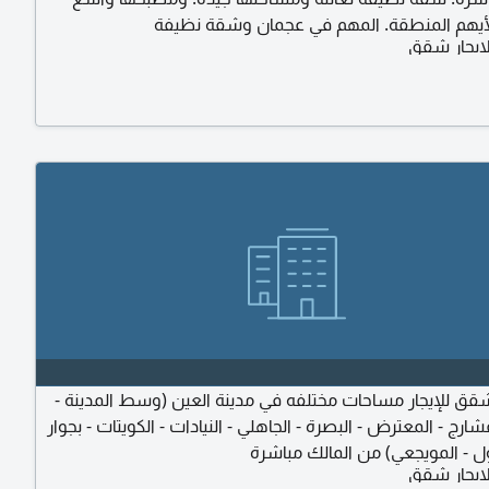
يهم المنطقة. المهم في عجمان وشقة نظيفة
ايجار شقق
 للإيجار مساحات مختلفه في مدينة العين (وسط المدينة -
شارج - المعترض - البصرة - الجاهلي - النيادات - الكويتات - بجوار
ل - المويجعي) من المالك مباشرة
ايجار شقق