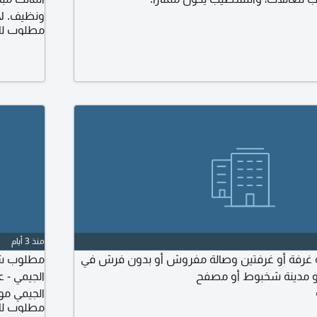
ونظيف. لأ
مطلوب لل
منذ 3 أيام
رفة أو غرفتين وصالة مفروش أو بدون فرش في
مطلوب شقق
أو مدينة شخبوط أو مصفح
الجيمي - ع
الجيمي مو
مطلوب لل