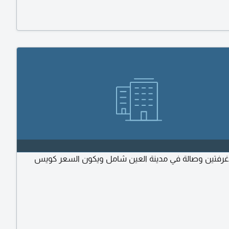
رفتين وصالة في مدينة العين شامل ويكون السعر كويس