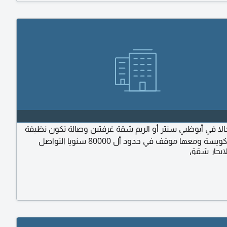
ا في أبوظبي سنتر أو الريم شقة غرفتين وصالة تكون نظيفة
ة ومعها موقف في حدود أل 80000 سنويا التواصل
ايجار شقق