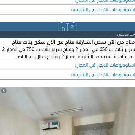
شباب 1100 و ب 1300 بشباك في التعاون ومتاح سراير بنات ب 650
›
استوديوهات للايجار في الشارقة
و750 في المجاز 2 ومتاح سراير شباب 600 في شارع جمال عبدالناصر
ومتاح بارتشنات شباب 850 و900 في الم
منذ ساعتين
متاح من الآن سكن الشارقة متاح من الآن سكن بنات متاح
سراير بنات ب 650 في المجاز 2 ومتاح سراير بنات ب 750 في المجاز 2
عدد بنات شقة محدد الشارقة المجاز 2 وشارع جمال عبدالناصر
›
استوديوهات للايجار في المجاز
›
استوديوهات للايجار في الشارقة
5