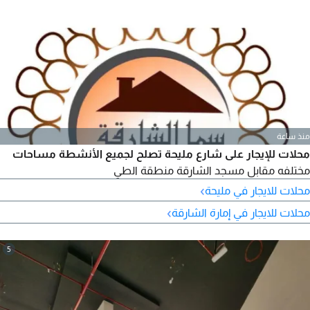
منذ ساعة
محلات للإيجار على شارع مليحة تصلح لجميع الأنشطة مساحات
مختلفه مقابل مسجد الشارقة منطقة الطي
›
محلات للايجار في مليحة
›
محلات للايجار في إمارة الشارقة
5