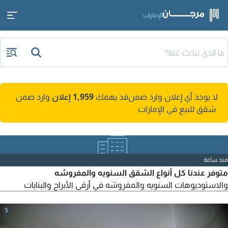
الإمارات
لا يوجد أي إعلان وارد ضمن
قد يهمك
1,959 إعلان
وارد ضمن
شقق للبيع في الإمارات
منذ ساعة
متوفر عندنا كل أنواع الشقق السنويه والمفروشه
والاستوديوهات السنويه والمفروشه في أرقى الأبراج والبنايات
5