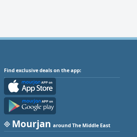
Find exclusive deals on the app:
Mourjan
around The Middle East