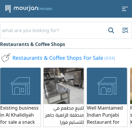
Emirates
Restaurants & Coffee Shops
Restaurants & Coffee Shops For Sale
(634)
Existing business
للبيع مطعم في
Well Maintained
in Al Khalidiyah
منطقة الزاهية جاهز
Indian Punjabi
for sale a snack
للتسليم فورا
Restaurant for
bar
المطعم شغال فورا
sale in Shabiya -